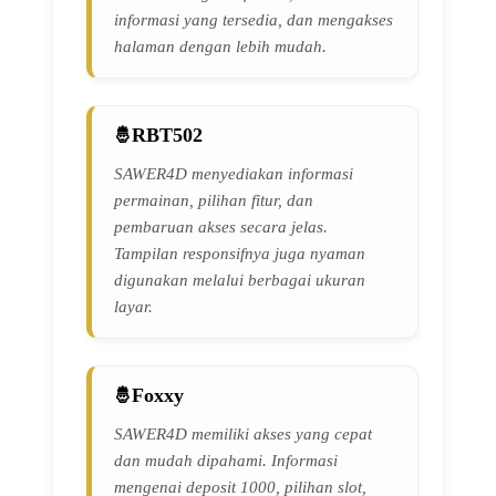
informasi yang tersedia, dan mengakses
halaman dengan lebih mudah.
RBT502
SAWER4D menyediakan informasi
permainan, pilihan fitur, dan
pembaruan akses secara jelas.
Tampilan responsifnya juga nyaman
digunakan melalui berbagai ukuran
layar.
Foxxy
SAWER4D memiliki akses yang cepat
dan mudah dipahami. Informasi
mengenai deposit 1000, pilihan slot,