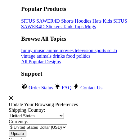
Popular Products
SITUS SAWER4D
Shorts
Hoodies
Hats
Kids SITUS
SAWER4D
Stickers
Tank Tops
Mugs
Browse All Topics
funny
music
anime
movies
television
sports
sci-fi
vintage
animals
drinks
food
politics
All Popular Designs
Support
Order Status
FAQ
Contact Us
Update Your Browsing Preferences
Shipping Country:
Currency: