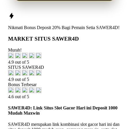
Nikmati
Bonus Deposit 20%
Bagi Pemain Setia
SAWER4D!
MARKET SITUS SAWER4D
Murah!
4.9 out of 5
SITUS SAWER4D
4.9 out of 5
Bonus Terbesar
4.6 out of 5
SAWER4D: Link Situs Slot Gacor Hari ini Deposit 1000
Mudah Maxwin
SAWER4D merupakan link kombinasi slot gacor hari ini dan