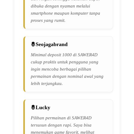
dibuka dengan nyaman melalui
smartphone maupun komputer tanpa
proses yang rumit.
Seojagabrand
Minimal deposit 1000 di SAWER4D
cukup praktis untuk pengguna yang
ingin mencoba berbagai pilihan
permainan dengan nominal awal yang
lebih terjangkau.
Lucky
Pilihan permainan di SAWER4D
tersusun dengan rapi. Saya bisa
menemukan game favorit, melihat