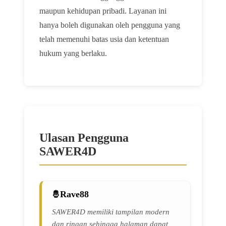
maupun kehidupan pribadi. Layanan ini
hanya boleh digunakan oleh pengguna yang
telah memenuhi batas usia dan ketentuan
hukum yang berlaku.
Ulasan Pengguna
SAWER4D
Rave88
SAWER4D memiliki tampilan modern
dan ringan sehingga halaman dapat