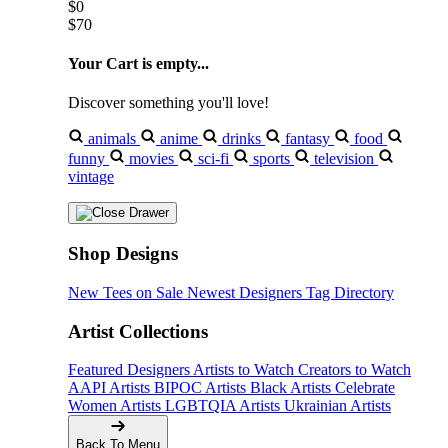
$0
$70
Your Cart is empty...
Discover something you'll love!
animals
anime
drinks
fantasy
food
funny
movies
sci-fi
sports
television
vintage
Shop Designs
New Tees on Sale
Newest Designers
Tag Directory
Artist Collections
Featured Designers
Artists to Watch
Creators to Watch
AAPI Artists
BIPOC Artists
Black Artists
Celebrate
Women Artists
LGBTQIA Artists
Ukrainian Artists
Back To Menu