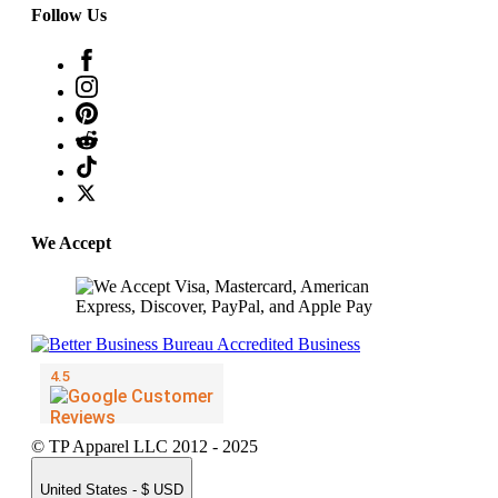
Follow Us
We Accept
© TP Apparel LLC 2012 - 2025
United States - $ USD